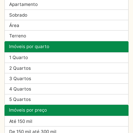
Apartamento
Sobrado
Área
Terreno
Imóveis por quarto
1 Quarto
2 Quartos
3 Quartos
4 Quartos
5 Quartos
Imóveis por preço
Até 150 mil
De 150 mil até 300 mil