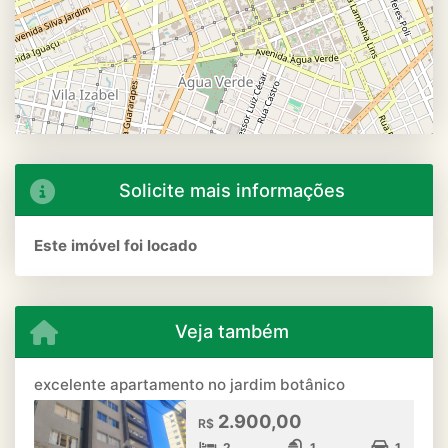
Solicite mais informações
Este imóvel foi locado
Veja também
excelente apartamento no jardim botânico
2.900,00
R$
2
1
1