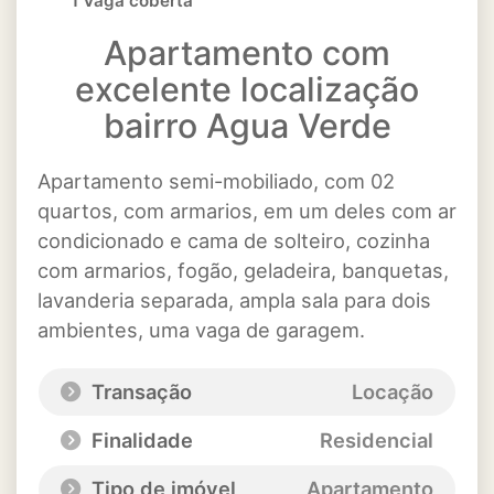
1 Vaga coberta
Apartamento com
excelente localização
bairro Agua Verde
Apartamento semi-mobiliado, com 02
quartos, com armarios, em um deles com ar
condicionado e cama de solteiro, cozinha
com armarios, fogão, geladeira, banquetas,
lavanderia separada, ampla sala para dois
ambientes, uma vaga de garagem.
Transação
Locação
Finalidade
Residencial
Tipo de imóvel
Apartamento